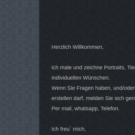
Herzlich Willkommen,
ich male und zeichne Portraits, Ti
individuellen Wünschen.
Wenn Sie Fragen haben, und/oder 
erstellen darf, melden Sie sich ge
Per mail, whatsapp, Telefon.
Ich freu´ mich,