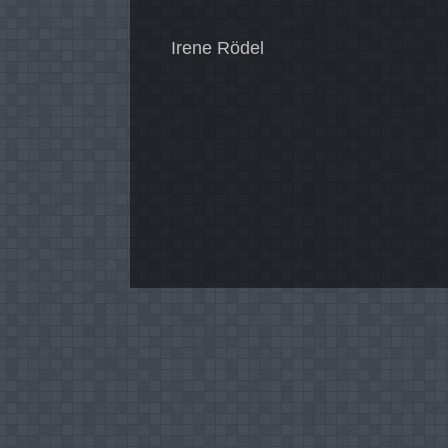
Irene Rödel